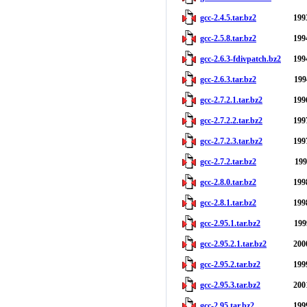
gcc-2.4.5.tar.bz2
199
gcc-2.5.8.tar.bz2
199
gcc-2.6.3-fdivpatch.bz2
199
gcc-2.6.3.tar.bz2
199
gcc-2.7.2.1.tar.bz2
199
gcc-2.7.2.2.tar.bz2
199
gcc-2.7.2.3.tar.bz2
199
gcc-2.7.2.tar.bz2
199
gcc-2.8.0.tar.bz2
199
gcc-2.8.1.tar.bz2
199
gcc-2.95.1.tar.bz2
199
gcc-2.95.2.1.tar.bz2
200
gcc-2.95.2.tar.bz2
199
gcc-2.95.3.tar.bz2
200
gcc-2.95.tar.bz2
199