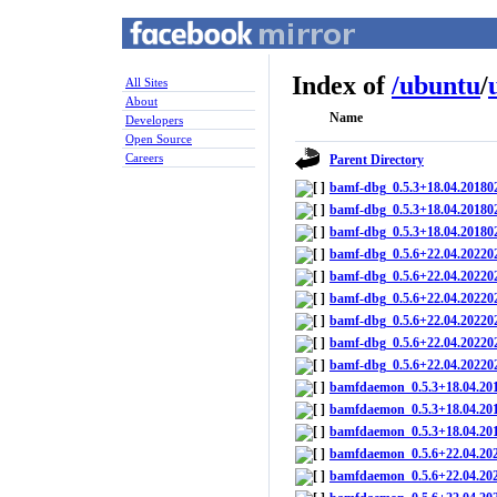
Index of
/
ubuntu
/
All Sites
About
Name
Developers
Open Source
Careers
Parent Directory
bamf-dbg_0.5.3+18.04.2018
bamf-dbg_0.5.3+18.04.20180
bamf-dbg_0.5.3+18.04.2018
bamf-dbg_0.5.6+22.04.2022
bamf-dbg_0.5.6+22.04.2022
bamf-dbg_0.5.6+22.04.2022
bamf-dbg_0.5.6+22.04.2022
bamf-dbg_0.5.6+22.04.2022
bamf-dbg_0.5.6+22.04.2022
bamfdaemon_0.5.3+18.04.20
bamfdaemon_0.5.3+18.04.201
bamfdaemon_0.5.3+18.04.20
bamfdaemon_0.5.6+22.04.20
bamfdaemon_0.5.6+22.04.20