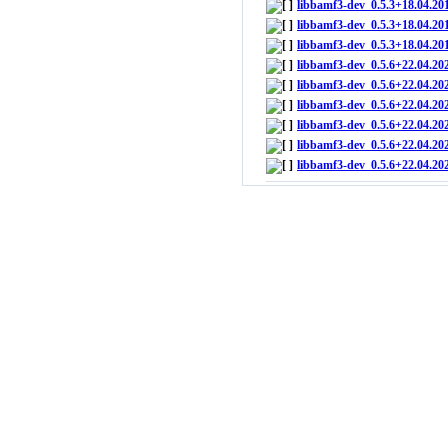
libbamf3-dev_0.5.3+18.04.2
libbamf3-dev_0.5.3+18.04.20
libbamf3-dev_0.5.3+18.04.2
libbamf3-dev_0.5.6+22.04.2
libbamf3-dev_0.5.6+22.04.2
libbamf3-dev_0.5.6+22.04.2
libbamf3-dev_0.5.6+22.04.2
libbamf3-dev_0.5.6+22.04.2
libbamf3-dev_0.5.6+22.04.2