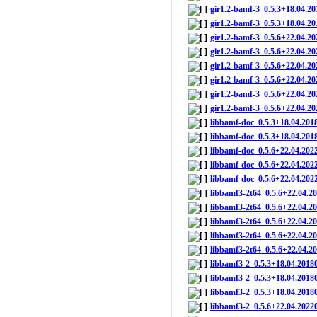
gir1.2-bamf-3_0.5.3+18.04.2
gir1.2-bamf-3_0.5.3+18.04.
gir1.2-bamf-3_0.5.6+22.04.
gir1.2-bamf-3_0.5.6+22.04.
gir1.2-bamf-3_0.5.6+22.04.
gir1.2-bamf-3_0.5.6+22.04.
gir1.2-bamf-3_0.5.6+22.04.
gir1.2-bamf-3_0.5.6+22.04.
libbamf-doc_0.5.3+18.04.201
libbamf-doc_0.5.3+18.04.201
libbamf-doc_0.5.6+22.04.202
libbamf-doc_0.5.6+22.04.202
libbamf-doc_0.5.6+22.04.202
libbamf3-2t64_0.5.6+22.04.
libbamf3-2t64_0.5.6+22.04.
libbamf3-2t64_0.5.6+22.04.
libbamf3-2t64_0.5.6+22.04.
libbamf3-2t64_0.5.6+22.04.
libbamf3-2_0.5.3+18.04.201
libbamf3-2_0.5.3+18.04.2018
libbamf3-2_0.5.3+18.04.201
libbamf3-2_0.5.6+22.04.202