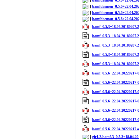
bamfdaemon_0.5.6+22.04.20
bamfdaemon_0.5.6+22.04.20
bamfdaemon_0.5.6+22.04.20
bamfdaemon_0.5.6+22.04.20
bamf_0.5.3+18.04.20180207.2
bamf_0.5.3+18.04.20180207.
bamf_0.5.3+18.04.20180207.2
bamf_0.5.3+18.04.20180207.
bamf_0.5.3+18.04.20180207.2.
bamf_0.5.6+22.04.20220217-0
bamf_0.5.6+22.04.20220217-
bamf_0.5.6+22.04.20220217-0
bamf_0.5.6+22.04.20220217-
bamf_0.5.6+22.04.20220217-0
bamf_0.5.6+22.04.20220217-
bamf_0.5.6+22.04.20220217.or
gir1.2-bamf-3_0.5.3+18.04.